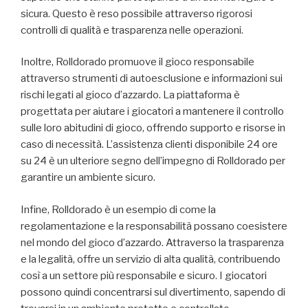
sicura. Questo è reso possibile attraverso rigorosi
controlli di qualità e trasparenza nelle operazioni.
Inoltre, Rolldorado promuove il gioco responsabile
attraverso strumenti di autoesclusione e informazioni sui
rischi legati al gioco d’azzardo. La piattaforma è
progettata per aiutare i giocatori a mantenere il controllo
sulle loro abitudini di gioco, offrendo supporto e risorse in
caso di necessità. L’assistenza clienti disponibile 24 ore
su 24 è un ulteriore segno dell’impegno di Rolldorado per
garantire un ambiente sicuro.
Infine, Rolldorado è un esempio di come la
regolamentazione e la responsabilità possano coesistere
nel mondo del gioco d’azzardo. Attraverso la trasparenza
e la legalità, offre un servizio di alta qualità, contribuendo
così a un settore più responsabile e sicuro. I giocatori
possono quindi concentrarsi sul divertimento, sapendo di