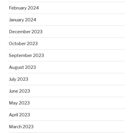
February 2024
January 2024
December 2023
October 2023
September 2023
August 2023
July 2023
June 2023
May 2023
April 2023
March 2023