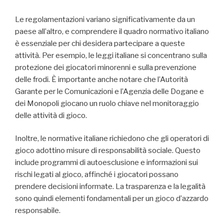
Le regolamentazioni variano significativamente da un
paese all’altro, e comprendere il quadro normativo italiano
è essenziale per chi desidera partecipare a queste
attività. Per esempio, le leggi italiane si concentrano sulla
protezione dei giocatori minorenni e sulla prevenzione
delle frodi. È importante anche notare che l’Autorità
Garante per le Comunicazioni e l’Agenzia delle Dogane e
dei Monopoli giocano un ruolo chiave nel monitoraggio
delle attività di gioco.
Inoltre, le normative italiane richiedono che gli operatori di
gioco adottino misure di responsabilità sociale. Questo
include programmi di autoesclusione e informazioni sui
rischi legati al gioco, affinché i giocatori possano
prendere decisioni informate. La trasparenza e la legalità
sono quindi elementi fondamentali per un gioco d’azzardo
responsabile.