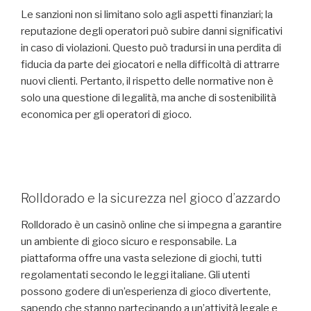
Le sanzioni non si limitano solo agli aspetti finanziari; la
reputazione degli operatori può subire danni significativi
in caso di violazioni. Questo può tradursi in una perdita di
fiducia da parte dei giocatori e nella difficoltà di attrarre
nuovi clienti. Pertanto, il rispetto delle normative non è
solo una questione di legalità, ma anche di sostenibilità
economica per gli operatori di gioco.
Rolldorado e la sicurezza nel gioco d’azzardo
Rolldorado è un casinò online che si impegna a garantire
un ambiente di gioco sicuro e responsabile. La
piattaforma offre una vasta selezione di giochi, tutti
regolamentati secondo le leggi italiane. Gli utenti
possono godere di un’esperienza di gioco divertente,
sapendo che stanno partecipando a un’attività legale e