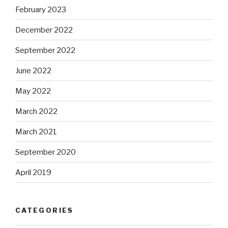
February 2023
December 2022
September 2022
June 2022
May 2022
March 2022
March 2021
September 2020
April 2019
CATEGORIES