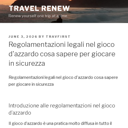
Skip
TRAVEL RENEW
to
Renew yourself one trip at a time.
content
POSTED
JUNE 3, 2026
BY
TRAVFIRST
ON
Regolamentazioni legali nel gioco
d'azzardo cosa sapere per giocare
in sicurezza
Regolamentazioni legali nel gioco d'azzardo cosa sapere
per giocare in sicurezza
Introduzione alle regolamentazioni nel gioco
d’azzardo
Il gioco d’azzardo è una pratica molto diffusa in tutto il