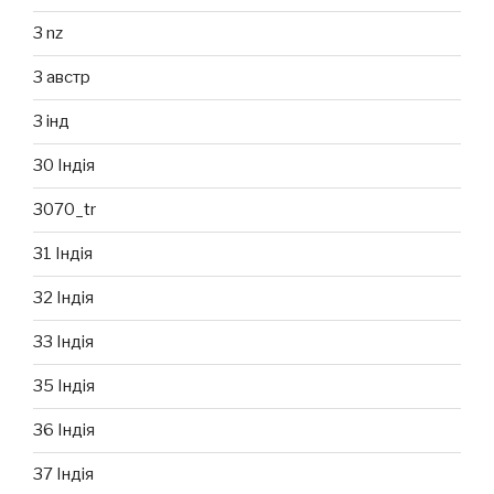
3 nz
3 австр
3 інд
30 Індія
3070_tr
31 Індія
32 Індія
33 Індія
35 Індія
36 Індія
37 Індія