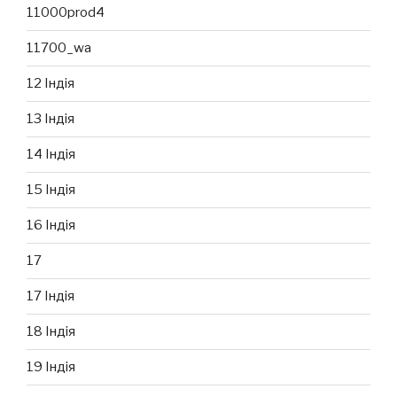
11000prod4
11700_wa
12 Індія
13 Індія
14 Індія
15 Індія
16 Індія
17
17 Індія
18 Індія
19 Індія