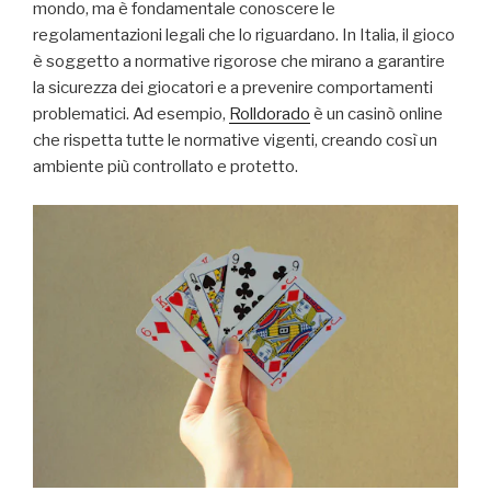
mondo, ma è fondamentale conoscere le
regolamentazioni legali che lo riguardano. In Italia, il gioco
è soggetto a normative rigorose che mirano a garantire
la sicurezza dei giocatori e a prevenire comportamenti
problematici. Ad esempio,
Rolldorado
è un casinò online
che rispetta tutte le normative vigenti, creando così un
ambiente più controllato e protetto.