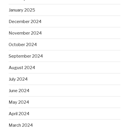
January 2025
December 2024
November 2024
October 2024
September 2024
August 2024
July 2024
June 2024
May 2024
April 2024
March 2024