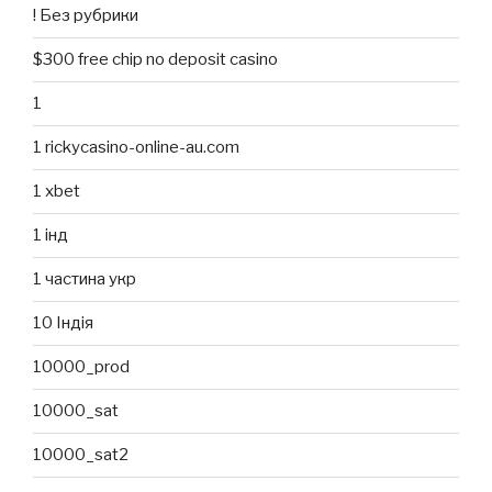
! Без рубрики
$300 free chip no deposit casino
1
1 rickycasino-online-au.com
1 xbet
1 інд
1 частина укр
10 Індія
10000_prod
10000_sat
10000_sat2