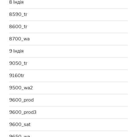
8 Індія
8590_tr
8600_tr
8700_wa
9 Індія
9050_tr
9160tr
9500_wa2
9600_prod
9600_prod3
9600_sat
9650_wa