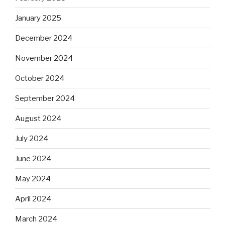
January 2025
December 2024
November 2024
October 2024
September 2024
August 2024
July 2024
June 2024
May 2024
April 2024
March 2024