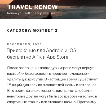
Skip
TRAVEL RENEW
to
Renew yourself one trip at a time.
content
CATEGORY: MOSTBET 2
POSTED
DECEMBER 5, 2025
ON
Приложение для Android и iOS
бесплатно APK и App Store
После завершения процедуры игроки могут вернуть
настройки безопасности в прежнее положение и
удалить дистрибутив. В настоящее время существует
15 акций для всех пользователей, новых и ветеранов.
В то время как некоторые из них являются общими,
некоторые другие могут быть востребованы только в
спортивных ставках или ставках в казино. Программу