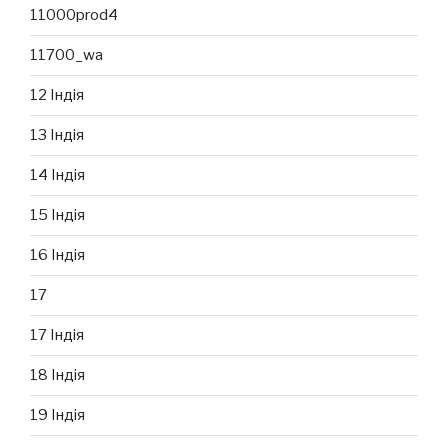
11000prod4
11700_wa
12 Індія
13 Індія
14 Індія
15 Індія
16 Індія
17
17 Індія
18 Індія
19 Індія