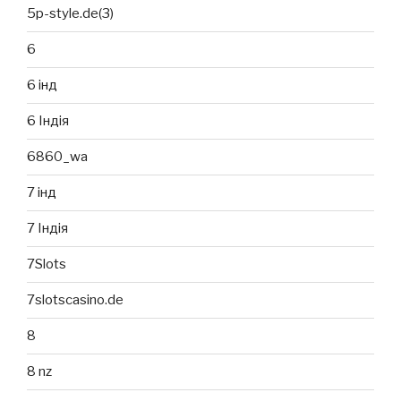
5p-style.de(3)
6
6 інд
6 Індія
6860_wa
7 інд
7 Індія
7Slots
7slotscasino.de
8
8 nz