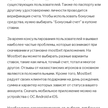
существующих пользователей. Также по паспорту или
другому удостоверению личности проводится
верификация счета. Чтобы использовать бонусные
средства, нужно выбирать “Бонусный счет” в купоне
ставки.
За время консультирования пользователей я выявил
наиболее частые проблемы, которые возникают при
скачивании и установке mostbet приложения. На
Mostbet вы можете выбирать разные варианты
ставок, такие как ничья, точный счет, тотал и многое
другое. Отзывы от казахстанских игроков в основном
являются положительными. Кроме того, Mostbet
радует своих клиентов подарками на день рождения,
сумма и характер которых зависят от статуса вашего
аккаунта. Скачать мобильное приложение можно на
устройства с ОС Android и iOS.
Необходимо зарегистрироваться, выбрать тип бонуса