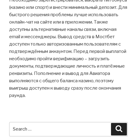
(казино или спорт) и внести минимальный депозит. Для
быстрого решения проблемы лучше использовать
онлайн-чат на сайте или в приложении. Также
доступны альтернативные каналы связи, включая
email и мессенджеры. Вывод средств в Мостбет
доступен только авторизованным пользователям с
подтверждённым аккаунтом. Перед первой выплатой
необходимо пройти верификацию – загрузить
документы, подтверждающие личность и платёжные
реквизиты. Пополнение и вывод для Авиатора
выполняются с общего баланса казино, поэтому
выигрыш доступен к выводу сразу после окончания
раунда.
Search
Searc
for: