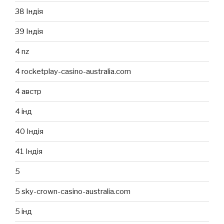
38 Індія
39 Індія
4 nz
4 rocketplay-casino-australia.com
4 австр
4 інд
40 Індія
41 Індія
5
5 sky-crown-casino-australia.com
5 інд