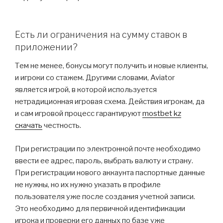
Есть ли ограничения на сумму ставок в
приложении?
Тем не менее, бонусы могут получить и новые клиенты,
и игроки со стажем. Другими словами, Aviator
является игрой, в которой используется
нетрадиционная игровая схема. Действия игрокам, да
и сам игровой процесс гарантируют
mostbet kz
скачать
честность.
При регистрации по электронной почте необходимо
ввести ее адрес, пароль, выбрать валюту и страну.
При регистрации нового аккаунта паспортные данные
не нужны, но их нужно указать в профиле
пользователя уже после создания учетной записи.
Это необходимо для первичной идентификации
игрока и проверки его данных по базе уже