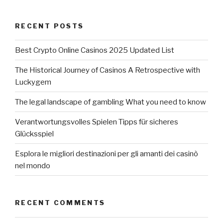
RECENT POSTS
Best Crypto Online Casinos 2025 Updated List
The Historical Journey of Casinos A Retrospective with
Luckygem
The legal landscape of gambling What you need to know
Verantwortungsvolles Spielen Tipps für sicheres
Glücksspiel
Esplora le migliori destinazioni per gli amanti dei casinò
nel mondo
RECENT COMMENTS