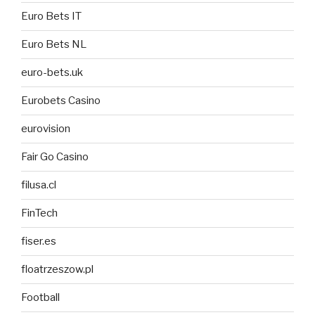
Euro Bets IT
Euro Bets NL
euro-bets.uk
Eurobets Casino
eurovision
Fair Go Casino
filusa.cl
FinTech
fiser.es
floatrzeszow.pl
Football