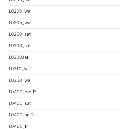
10200_wa
10205_wa
10250_sat
10300_sat
10300sat
10310_sat
10350_wa
10400_prod3
10400_sat
10400_sat2
10465_tr