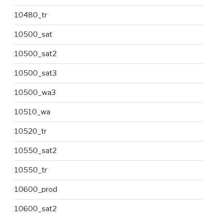
10480_tr
10500_sat
10500_sat2
10500_sat3
10500_wa3
10510_wa
10520_tr
10550_sat2
10550_tr
10600_prod
10600_sat2