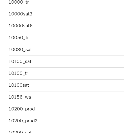
10000_tr
10000sat3
10000sat6
10050_tr
10080_sat
10100_sat
10100_tr
10100sat
10156_wa
10200_prod
10200_prod2
10200_sat