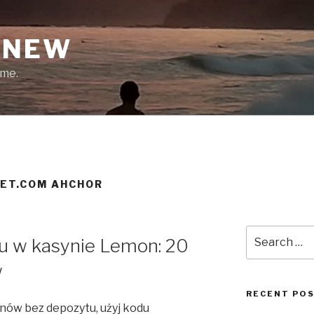
ENEW
ime.
ET.COM AHCHOR
Search
u w kasynie Lemon: 20
for:
w
RECENT PO
nów bez depozytu, użyj kodu