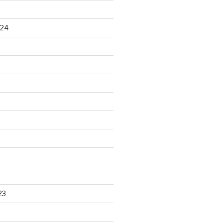
024
23