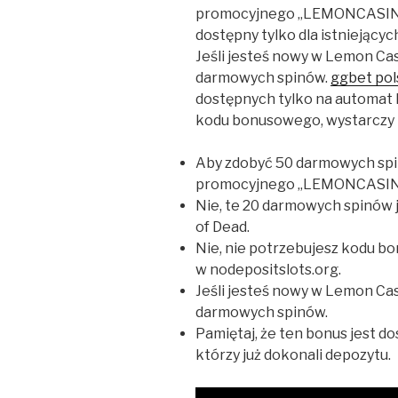
promocyjnego „LEMONCASINO”.
dostępny tylko dla istniejącyc
Jeśli jesteś nowy w Lemon Cas
darmowych spinów.
ggbet pol
dostępnych tylko na automat B
kodu bonusowego, wystarczy k
Aby zdobyć 50 darmowych spi
promocyjnego „LEMONCASIN
Nie, te 20 darmowych spinów 
of Dead.
Nie, nie potrzebujesz kodu bo
w nodepositslots.org.
Jeśli jesteś nowy w Lemon Cas
darmowych spinów.
Pamiętaj, że ten bonus jest do
którzy już dokonali depozytu.