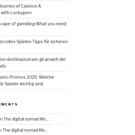
 Journey of Casinos A
 with Luckygem
dscape of gambling What you need
volles Spielen Tipps für sicheres
iori destinazioni per gli amanti dei
ndo
sino-Promos 2026: Welche
r Spieler wichtig sind
MMENTS
n
The digital nomad life…
n
The digital nomad life…