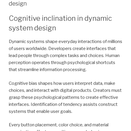
design
Cognitive inclination in dynamic
system design
Dynamic systems shape everyday interactions of millions
of users worldwide. Developers create interfaces that
lead people through complex tasks and choices. Human
perception operates through psychological shortcuts
that streamline information processing.
Cognitive bias shapes how users interpret data, make
choices, and interact with digital products. Creators must
grasp these psychological patterns to create effective
interfaces. Identification of tendency assists construct
systems that enable user goals.
Every button placement, color choice, and material