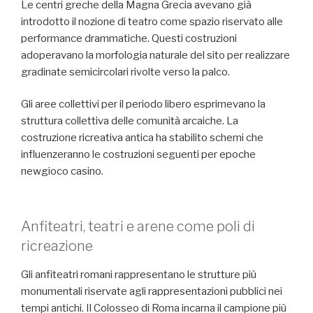
Le centri greche della Magna Grecia avevano già
introdotto il nozione di teatro come spazio riservato alle
performance drammatiche. Questi costruzioni
adoperavano la morfologia naturale del sito per realizzare
gradinate semicircolari rivolte verso la palco.
Gli aree collettivi per il periodo libero esprimevano la
struttura collettiva delle comunità arcaiche. La
costruzione ricreativa antica ha stabilito schemi che
influenzeranno le costruzioni seguenti per epoche
newgioco casino.
Anfiteatri, teatri e arene come poli di
ricreazione
Gli anfiteatri romani rappresentano le strutture più
monumentali riservate agli rappresentazioni pubblici nei
tempi antichi. Il Colosseo di Roma incarna il campione più