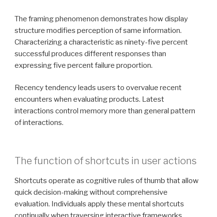
The framing phenomenon demonstrates how display
structure modifies perception of same information.
Characterizing a characteristic as ninety-five percent
successful produces different responses than
expressing five percent failure proportion.
Recency tendency leads users to overvalue recent
encounters when evaluating products. Latest
interactions control memory more than general pattern
of interactions.
The function of shortcuts in user actions
Shortcuts operate as cognitive rules of thumb that allow
quick decision-making without comprehensive
evaluation. Individuals apply these mental shortcuts
continually when traversing interactive frameworks.