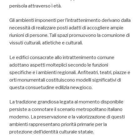
penisola attraverso i età.
Gli ambienti imponenti per l’intrattenimento derivano dalla
necessità di realizzare posti adatti di accogliere ampie
riunioni di persone. Tali spazi promuovono la comunione di
vissuti culturali, atletiche e culturali.
Le edifici consacrate allo intrattenimento comune
adottano aspetti molteplici secondo le funzioni
specifiche e i ambienti regionali. Anfiteatri, teatri, piazze e
orti monumentali costituiscono modelli significativi di
questa consuetudine edilizia newgioco.
La tradizione grandiosa legata al momento disponibile
persiste a connotare il scenario metropolitano italiano
moderno. La preservazione e la valorizzazione di questi
ambienti rappresentano priorità primarie per la
protezione dell’identità culturale statale.