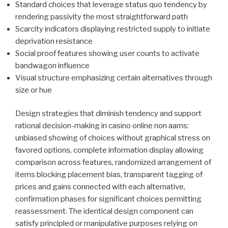
Standard choices that leverage status quo tendency by
rendering passivity the most straightforward path
Scarcity indicators displaying restricted supply to initiate
deprivation resistance
Social proof features showing user counts to activate
bandwagon influence
Visual structure emphasizing certain alternatives through
size or hue
Design strategies that diminish tendency and support
rational decision-making in casino online non aams:
unbiased showing of choices without graphical stress on
favored options, complete information display allowing
comparison across features, randomized arrangement of
items blocking placement bias, transparent tagging of
prices and gains connected with each alternative,
confirmation phases for significant choices permitting
reassessment. The identical design component can
satisfy principled or manipulative purposes relying on