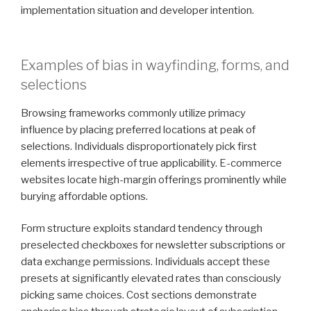
implementation situation and developer intention.
Examples of bias in wayfinding, forms, and
selections
Browsing frameworks commonly utilize primacy
influence by placing preferred locations at peak of
selections. Individuals disproportionately pick first
elements irrespective of true applicability. E-commerce
websites locate high-margin offerings prominently while
burying affordable options.
Form structure exploits standard tendency through
preselected checkboxes for newsletter subscriptions or
data exchange permissions. Individuals accept these
presets at significantly elevated rates than consciously
picking same choices. Cost sections demonstrate