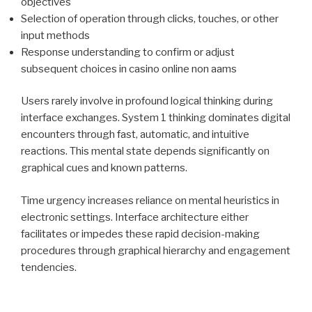
objectives
Selection of operation through clicks, touches, or other
input methods
Response understanding to confirm or adjust
subsequent choices in casino online non aams
Users rarely involve in profound logical thinking during
interface exchanges. System 1 thinking dominates digital
encounters through fast, automatic, and intuitive
reactions. This mental state depends significantly on
graphical cues and known patterns.
Time urgency increases reliance on mental heuristics in
electronic settings. Interface architecture either
facilitates or impedes these rapid decision-making
procedures through graphical hierarchy and engagement
tendencies.