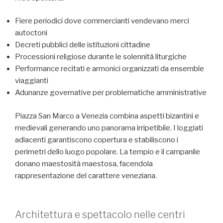
Fiere periodici dove commercianti vendevano merci
autoctoni
Decreti pubblici delle istituzioni cittadine
Processioni religiose durante le solennità liturgiche
Performance recitati e armonici organizzati da ensemble
viaggianti
Adunanze governative per problematiche amministrative
Piazza San Marco a Venezia combina aspetti bizantini e
medievali generando uno panorama irripetibile. I loggiati
adiacenti garantiscono copertura e stabiliscono i
perimetri dello luogo popolare. La tempio e il campanile
donano maestosità maestosa, facendola
rappresentazione del carattere veneziana.
Architettura e spettacolo nelle centri