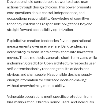
Developers hold considerable power to shape user
actions through design choices. This power presents
core questions about control, independence, and
occupational responsibility. Knowledge of cognitive
tendency establishes responsible obligations beyond
straightforward accessibility optimization.
Exploitative creation tendencies favor organizational
measurements over user welfare. Dark tendencies
deliberately mislead users or trick them into unwanted
moves. These methods generate short-term gains while
undermining credibility. Open architecture respects user
self-determination by rendering results of decisions
obvious and changeable. Responsible designs supply
enough information for educated decision-making
without overwhelming mental ability.
Vulnerable populations merit specific protection from
bias manipulation. Children, senior users, and individuals