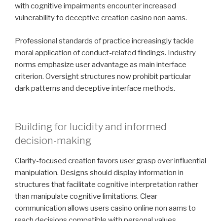
with cognitive impairments encounter increased
vulnerability to deceptive creation casino non aams.
Professional standards of practice increasingly tackle
moral application of conduct-related findings. Industry
norms emphasize user advantage as main interface
criterion. Oversight structures now prohibit particular
dark patterns and deceptive interface methods.
Building for lucidity and informed
decision-making
Clarity-focused creation favors user grasp over influential
manipulation. Designs should display information in
structures that facilitate cognitive interpretation rather
than manipulate cognitive limitations. Clear
communication allows users casino online non aams to
reach decisions compatible with personal values.