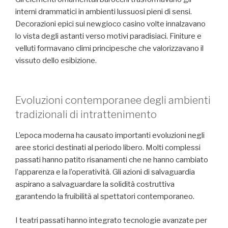
interni drammatici in ambienti lussuosi pieni di sensi.
Decorazioni epici sui newgioco casino volte innalzavano
lo vista degli astanti verso motivi paradisiaci. Finiture e
velluti formavano climi principesche che valorizzavano il
vissuto dello esibizione.
Evoluzioni contemporanee degli ambienti
tradizionali di intrattenimento
L’epoca moderna ha causato importanti evoluzioni negli
aree storici destinati al periodo libero. Molti complessi
passati hanno patito risanamenti che ne hanno cambiato
l’apparenza e la l’operatività. Gli azioni di salvaguardia
aspirano a salvaguardare la solidità costruttiva
garantendo la fruibilità al spettatori contemporaneo.
I teatri passati hanno integrato tecnologie avanzate per