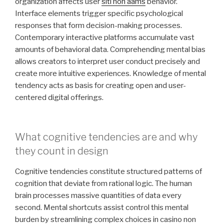
organization affects user
siti non aams
behavior.
Interface elements trigger specific psychological
responses that form decision-making processes.
Contemporary interactive platforms accumulate vast
amounts of behavioral data. Comprehending mental bias
allows creators to interpret user conduct precisely and
create more intuitive experiences. Knowledge of mental
tendency acts as basis for creating open and user-
centered digital offerings.
What cognitive tendencies are and why
they count in design
Cognitive tendencies constitute structured patterns of
cognition that deviate from rational logic. The human
brain processes massive quantities of data every
second. Mental shortcuts assist control this mental
burden by streamlining complex choices in casino non