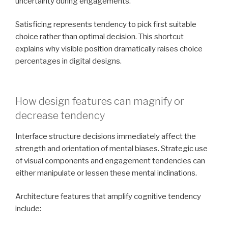
uncertainty during engagements.
Satisficing represents tendency to pick first suitable
choice rather than optimal decision. This shortcut
explains why visible position dramatically raises choice
percentages in digital designs.
How design features can magnify or
decrease tendency
Interface structure decisions immediately affect the
strength and orientation of mental biases. Strategic use
of visual components and engagement tendencies can
either manipulate or lessen these mental inclinations.
Architecture features that amplify cognitive tendency
include: