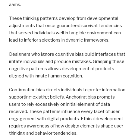
aams.
These thinking patterns develop from developmental
adjustments that once guaranteed survival. Tendencies
that served individuals well in tangible environment can
lead to inferior selections in dynamic frameworks.
Designers who ignore cognitive bias build interfaces that
irritate individuals and produce mistakes. Grasping these
cognitive patterns allows development of products
aligned with innate human cognition.
Confirmation bias directs individuals to prefer information
supporting existing beliefs. Anchoring bias prompts
users to rely excessively on initial element of data
received. These patterns influence every facet of user
engagement with digital products. Ethical development
requires awareness of how design elements shape user
thinking and behavior tendencies.