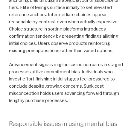
anchoring bias through strategic layout of subscription
tiers. Elite offerings surface initially to set elevated
reference anchors. Intermediate choices appear
reasonable by contrast even when actually expensive.
Choice structure in sorting platforms introduces
confirmation tendency by presenting findings aligning
initial choices. Users observe products reinforcing
existing presuppositions rather than varied options.
Advancement signals migliori casino non aams in staged
processes utilize commitment bias. Individuals who
invest effort finishing initial stages feel pressured to
conclude despite growing concerns. Sunk cost
misconception holds users advancing forward through
lengthy purchase processes.
Responsible issues in using mental bias