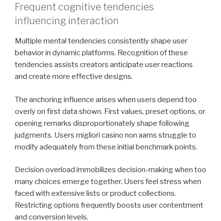
Frequent cognitive tendencies
influencing interaction
Multiple mental tendencies consistently shape user
behavior in dynamic platforms. Recognition of these
tendencies assists creators anticipate user reactions
and create more effective designs.
The anchoring influence arises when users depend too
overly on first data shown. First values, preset options, or
opening remarks disproportionately shape following
judgments. Users migliori casino non aams struggle to
modify adequately from these initial benchmark points.
Decision overload immobilizes decision-making when too
many choices emerge together. Users feel stress when
faced with extensive lists or product collections.
Restricting options frequently boosts user contentment
and conversion levels.