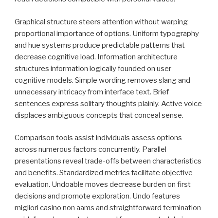
Graphical structure steers attention without warping
proportional importance of options. Uniform typography
and hue systems produce predictable patterns that
decrease cognitive load. Information architecture
structures information logically founded on user
cognitive models. Simple wording removes slang and
unnecessary intricacy from interface text. Brief
sentences express solitary thoughts plainly. Active voice
displaces ambiguous concepts that conceal sense.
Comparison tools assist individuals assess options
across numerous factors concurrently. Parallel
presentations reveal trade-offs between characteristics
and benefits. Standardized metrics facilitate objective
evaluation. Undoable moves decrease burden on first
decisions and promote exploration. Undo features
migliori casino non aams and straightforward termination