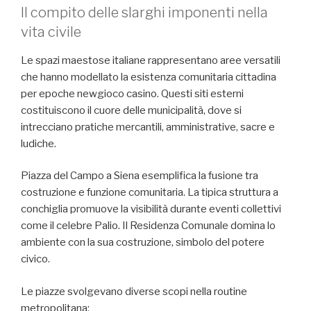
Il compito delle slarghi imponenti nella
vita civile
Le spazi maestose italiane rappresentano aree versatili
che hanno modellato la esistenza comunitaria cittadina
per epoche newgioco casino. Questi siti esterni
costituiscono il cuore delle municipalità, dove si
intrecciano pratiche mercantili, amministrative, sacre e
ludiche.
Piazza del Campo a Siena esemplifica la fusione tra
costruzione e funzione comunitaria. La tipica struttura a
conchiglia promuove la visibilità durante eventi collettivi
come il celebre Palio. Il Residenza Comunale domina lo
ambiente con la sua costruzione, simbolo del potere
civico.
Le piazze svolgevano diverse scopi nella routine
metropolitana: