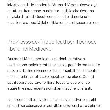
iniziative artistici moderni. L’Arena di Verona riceve ogni
estate un kermesse musicale mondiale che richiama
migliaia di turisti. Questi complessi testimoniano la
eccellente capacità dell’edilizia romana di superare i ere.
Progresso degli fabbricati per il periodo
libero nel Medioevo
Durante il Medioevo, le occupazioni ricreative si
cambiarono radicalmente rispetto al periodo romana. Le
piazze cittadine divennero i fondamentali siti di incontro
comunitaria e spettacolo pubblico newgioco. Questi
spazi aperti ospitavano fiere, festività sacre, sfide
equestri e rappresentazioni drammatiche itineranti.
I sedi comunali e le gallerie comuni garantivano luoghi
riparati per adunanze e festività municipali. La Loggia dei