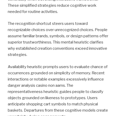
These simplified strategies reduce cognitive work
needed for routine activities.
The recognition shortcut steers users toward
recognizable choices over unrecognized choices. People
assume familiar brands, symbols, or design patterns offer
superior trustworthiness. This mental heuristic clarifies
why established creation conventions exceed innovative
strategies.
Availability heuristic prompts users to evaluate chance of
occurrences grounded on simplicity of memory. Recent
interactions or notable examples excessively influence
danger analysis casino non aams. The
representativeness heuristic guides people to classify
objects grounded on likeness to prototypes. Users
anticipate shopping cart symbols to match physical
baskets. Departures from these cognitive models create