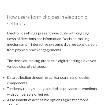
How users form choices in electronic
settings
Electronic settings present individuals with ongoing
flows of decisions and information. Decision-making
mechanisms in interactive systems diverge considerably
from physical realm engagements.
The decision-making process in digital settings involves
various discrete phases:
Data collection through graphical scanning of design
components
Tendency recognition grounded on previous interactions
with comparable offerings
Assessment of accessible options against personal