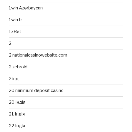
1win Azərbaycan
1win tr
1xBet
2
2 nationalcasinowebsite.com
2 zebroid
2 інд
20 minimum deposit casino
20 Індія
21 Індія
22 Індія