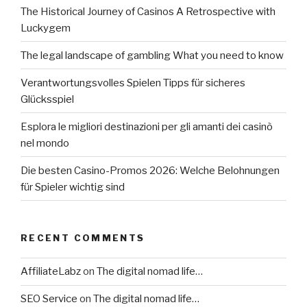
The Historical Journey of Casinos A Retrospective with
Luckygem
The legal landscape of gambling What you need to know
Verantwortungsvolles Spielen Tipps für sicheres
Glücksspiel
Esplora le migliori destinazioni per gli amanti dei casinò
nel mondo
Die besten Casino-Promos 2026: Welche Belohnungen
für Spieler wichtig sind
RECENT COMMENTS
AffiliateLabz
on
The digital nomad life…
SEO Service
on
The digital nomad life…