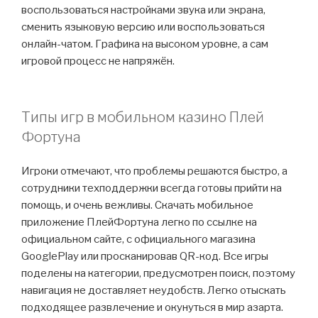
воспользоваться настройками звука или экрана,
сменить языковую версию или воспользоваться
онлайн-чатом. Графика на высоком уровне, а сам
игровой процесс не напряжён.
Типы игр в мобильном казино Плей
Фортуна
Игроки отмечают, что проблемы решаются быстро, а
сотрудники техподдержки всегда готовы прийти на
помощь, и очень вежливы. Скачать мобильное
приложение ПлейФортуна легко по ссылке на
официальном сайте, с официального магазина
GooglePlay или просканировав QR-код. Все игры
поделены на категории, предусмотрен поиск, поэтому
навигация не доставляет неудобств. Легко отыскать
подходящее развлечение и окунуться в мир азарта.