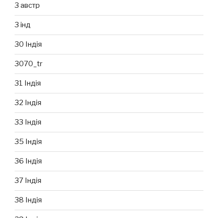
3 австр
3 інд
30 Індія
3070_tr
31 Індія
32 Індія
33 Індія
35 Індія
36 Індія
37 Індія
38 Індія