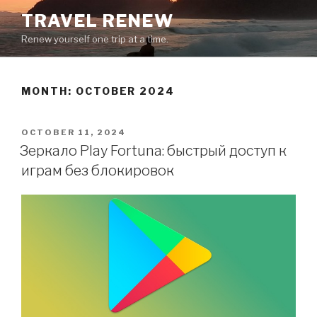
Skip
TRAVEL RENEW
to
Renew yourself one trip at a time.
content
MONTH: OCTOBER 2024
POSTED
OCTOBER 11, 2024
ON
Зеркало Play Fortuna: быстрый доступ к
играм без блокировок