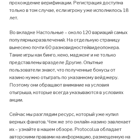
прохождение верификации. Регистрация доступна
только в том случае, если игроку уже исполнилось 18
лет.
Во вкладке Настольные – около 120 вариаций самых
популярныхразвлечений. На отдельную страницу
вынесено почти 60 разновидностейвидеопокера.
Такие игры как бинго, кено, маджонг и не только
представлены вразделе Другие. Опытные
пользователи знают, что полученные бонусы от
казино нужно отыграть по указанному вейджеру.
Поэтому они обращают внимание на условия
отыгрыша, которые всегда указываются в условиях
акции.
Сейчас мы разглядим ресурс, который уже купил
верных фанатов. Чем же это онлайн-казино завлекает
их – узнайте в нашем обзоре. Protocol.ua обладает
авторскими правами на информацию, размещенную на