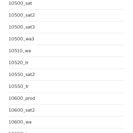
10500_sat
10500_sat2
10500_sat3
10500_wa3
10510_wa
10520_tr
10550_sat2
10550_tr
10600_prod
10600_sat2
10600_wa