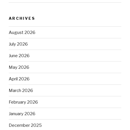
ARCHIVES
August 2026
July 2026
June 2026
May 2026
April 2026
March 2026
February 2026
January 2026
December 2025