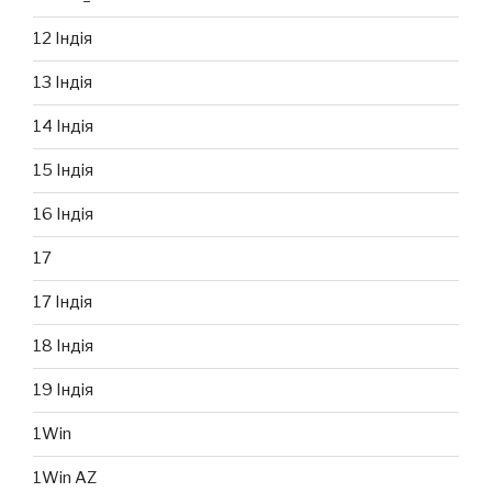
12 Індія
13 Індія
14 Індія
15 Індія
16 Індія
17
17 Індія
18 Індія
19 Індія
1Win
1Win AZ