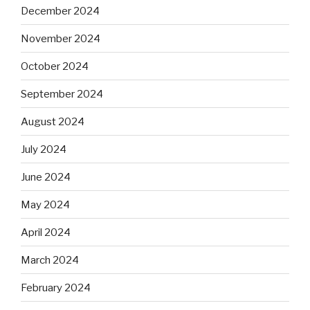
December 2024
November 2024
October 2024
September 2024
August 2024
July 2024
June 2024
May 2024
April 2024
March 2024
February 2024