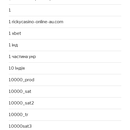
1
1 rickycasino-online-au.com
1 xbet
1 інд
1 частина укр
10 Індія
10000_prod
10000_sat
10000_sat2
10000_tr
10000sat3