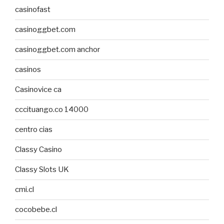
casinofast
casinoggbet.com
casinoggbet.com anchor
casinos
Casinovice ca
cccituango.co 14000
centro cias
Classy Casino
Classy Slots UK
cmi.cl
cocobebe.cl