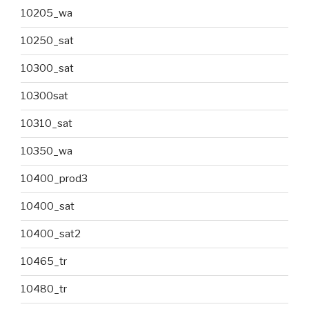
10205_wa
10250_sat
10300_sat
10300sat
10310_sat
10350_wa
10400_prod3
10400_sat
10400_sat2
10465_tr
10480_tr