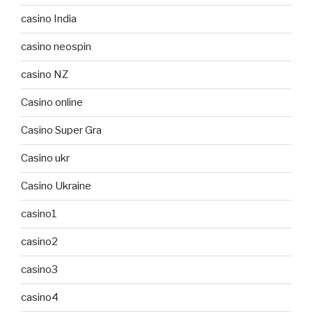
casino India
casino neospin
casino NZ
Casino online
Casino Super Gra
Casino ukr
Casino Ukraine
casino1
casino2
casino3
casino4