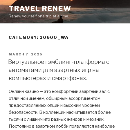
Skip
TRAVEL RENEW
to
Renew yourself one trip at a time.
content
CATEGORY: 10600_WA
POSTED
MARCH 7, 2025
ON
Виртуальное гэмблинг-платформа с
автоматами для азартных игр на
компьютерах и смартфонах.
Онлайн казино ─ это комфортный азартный зал с
отличной именем, обширным ассортиментом
предоставляемых опций и высоким уровнем
безопасности. В коллекции насчитывается более
тысячи с лишним игр разных жанров и механик.
Постоянно в азартном лобби появляются наиболее