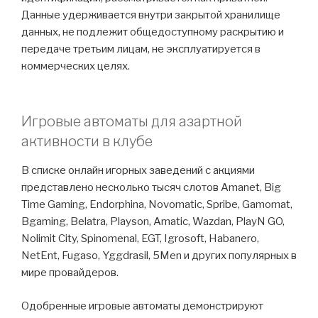
Данные удерживается внутри закрытой хранилище
данных, не подлежит общедоступному раскрытию и
передаче третьим лицам, не эксплуатируется в
коммерческих целях.
Игровые автоматы для азартной
активности в клубе
В списке онлайн игорных заведений с акциями
представлено несколько тысяч слотов Amanet, Big
Time Gaming, Endorphina, Novomatic, Spribe, Gamomat,
Bgaming, Belatra, Playson, Amatic, Wazdan, PlayN GO,
Nolimit City, Spinomenal, EGT, Igrosoft, Habanero,
NetEnt, Fugaso, Yggdrasil, 5Men и других популярных в
мире провайдеров.
Одобренные игровые автоматы демонстрируют