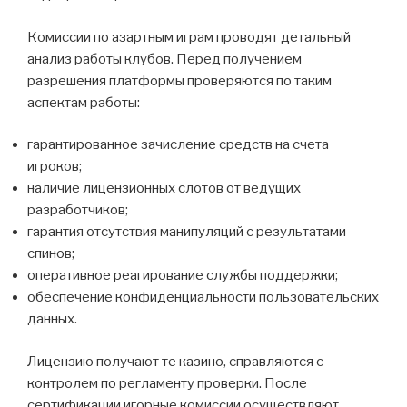
Комиссии по азартным играм проводят детальный
анализ работы клубов. Перед получением
разрешения платформы проверяются по таким
аспектам работы:
гарантированное зачисление средств на счета
игроков;
наличие лицензионных слотов от ведущих
разработчиков;
гарантия отсутствия манипуляций с результатами
спинов;
оперативное реагирование службы поддержки;
обеспечение конфиденциальности пользовательских
данных.
Лицензию получают те казино, справляются с
контролем по регламенту проверки. После
сертификации игорные комиссии осуществляют