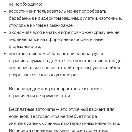
не необходимо;
ассортимент пользователь может опробовать
барабанные и видеоигры машины, рулетки, карточные,
столовые и игры на выживание;
экономия часов начать к игре возможно сразу же, не
переключаясь на оформление формы и иные
формальности;
восстанавливаемый баланс при перезагрузке
страницы сумма на демо-счете восстанавливается до
первоначальных показателей, перезагружать пейдж
разрешается сколько угодно раз.
Во период демо-игры возрастовые и прочие
ограничения не применяются.
Бесплатные автоматы ─ это отличный вариант для
новичков. Тестовая игра не требует ввода
индивидуальных данных и материальных инвестиций.
Во период ознакомительных сессий допустимо