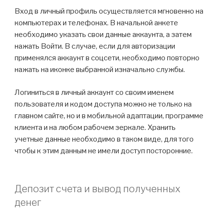
Вход в личный профиль осуществляется мгновенно на
компьютерах и телефонах. В начальной анкете
необходимо указать свои данные аккаунта, а затем
нажать Войти. В случае, если для авторизации
применялся аккаунт в соцсети, необходимо повторно
нажать на иконке выбранной изначально службы.
Логиниться в личный аккаунт со своим именем
пользователя и кодом доступа можно не только на
главном сайте, но и в мобильной адаптации, программе
клиента и на любом рабочем зеркале. Хранить
учетные данные необходимо в таком виде, для того
чтобы к этим данным не имели доступ посторонние.
Депозит счета и вывод полученных
денег