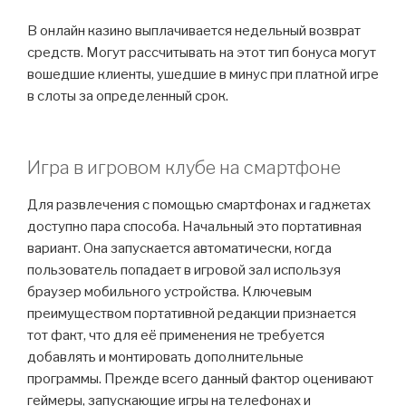
В онлайн казино выплачивается недельный возврат
средств. Могут рассчитывать на этот тип бонуса могут
вошедшие клиенты, ушедшие в минус при платной игре
в слоты за определенный срок.
Игра в игровом клубе на смартфоне
Для развлечения с помощью смартфонах и гаджетах
доступно пара способа. Начальный это портативная
вариант. Она запускается автоматически, когда
пользователь попадает в игровой зал используя
браузер мобильного устройства. Ключевым
преимуществом портативной редакции признается
тот факт, что для её применения не требуется
добавлять и монтировать дополнительные
программы. Прежде всего данный фактор оценивают
геймеры, запускающие игры на телефонах и