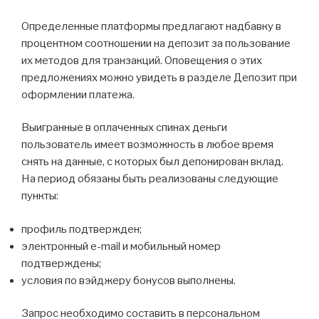
Определенные платформы предлагают надбавку в
процентном соотношении на депозит за пользование
их методов для транзакций. Оповещения о этих
предложениях можно увидеть в разделе Депозит при
оформлении платежа.
Выигранные в оплаченных спинах деньги
пользователь имеет возможность в любое время
снять на данные, с которых был депонирован вклад.
На период обязаны быть реализованы следующие
пункты:
профиль подтвержден;
электронный e-mail и мобильный номер
подтверждены;
условия по вэйджеру бонусов выполнены.
Запрос необходимо составить в персональном