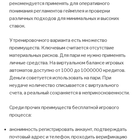
рекомендуется применять для оперативного
понимания регламентов геймплея и проверки
различных подходов для минимальных и высоких
ставок.
У тренировочного варианта есть множество
преимуществ. Ключевым считается отсутствие
материальных рисков. Для пари не нужно применять
личные средства. На виртуальном балансе игровых
автоматов доступно от 1000 до 1000000 кредитов.
Деньги советуется использовать на пари. При
неудаче количество списывается с виртуального
счета, а реальный сохраняется в неприкосновенности.
Среди прочих преимуществ бесплатной игрового
процесса:
анонимность регистрировать аккаунт, подтверждать
почтовый адрес и телефон, проходить верификацию