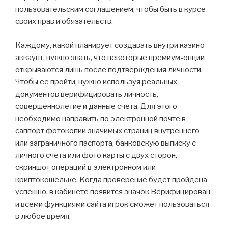
пользовательским соглашением, чтобы быть в курсе
своих прав и обязательств.
Каждому, какой планирует создавать внутри казино
аккаунт, нужно знать, что некоторые премиум-опции
открываются лишь после подтверждения личности.
Чтобы ее пройти, нужно используя реальных
документов верифицировать личность,
совершеннолетие и данные счета. Для этого
необходимо направить по электронной почте в
саппорт фотокопии значимых страниц внутреннего
или заграничного паспорта, банковскую выписку с
личного счета или фото карты с двух сторон,
скриншот операций в электронном или
криптокошельке. Когда проверение будет пройдена
успешно, в кабинете появится значок Верифицирован
и всеми функциями сайта игрок сможет пользоваться
в любое время.