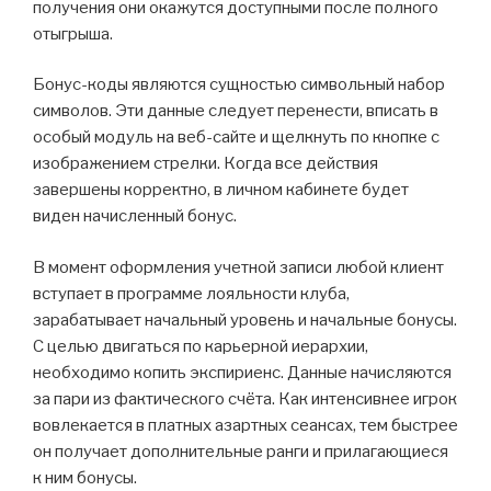
получения они окажутся доступными после полного
отыгрыша.
Бонус-коды являются сущностью символьный набор
символов. Эти данные следует перенести, вписать в
особый модуль на веб-сайте и щелкнуть по кнопке с
изображением стрелки. Когда все действия
завершены корректно, в личном кабинете будет
виден начисленный бонус.
В момент оформления учетной записи любой клиент
вступает в программе лояльности клуба,
зарабатывает начальный уровень и начальные бонусы.
С целью двигаться по карьерной иерархии,
необходимо копить экспириенс. Данные начисляются
за пари из фактического счёта. Как интенсивнее игрок
вовлекается в платных азартных сеансах, тем быстрее
он получает дополнительные ранги и прилагающиеся
к ним бонусы.