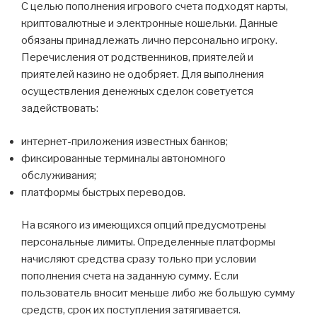
С целью пополнения игрового счета подходят карты,
криптовалютные и электронные кошельки. Данные
обязаны принадлежать лично персонально игроку.
Перечисления от родственников, приятелей и
приятелей казино не одобряет. Для выполнения
осуществления денежных сделок советуется
задействовать:
интернет-приложения известных банков;
фиксированные терминалы автономного
обслуживания;
платформы быстрых переводов.
На всякого из имеющихся опций предусмотрены
персональные лимиты. Определенные платформы
начисляют средства сразу только при условии
пополнения счета на заданную сумму. Если
пользователь вносит меньше либо же большую сумму
средств, срок их поступления затягивается.