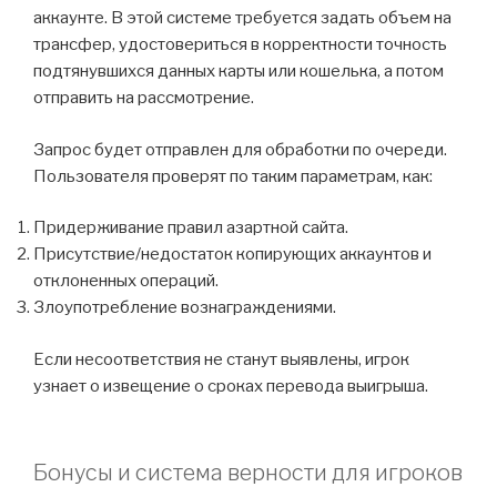
аккаунте. В этой системе требуется задать объем на
трансфер, удостовериться в корректности точность
подтянувшихся данных карты или кошелька, а потом
отправить на рассмотрение.
Запрос будет отправлен для обработки по очереди.
Пользователя проверят по таким параметрам, как:
Придерживание правил азартной сайта.
Присутствие/недостаток копирующих аккаунтов и
отклоненных операций.
Злоупотребление вознаграждениями.
Если несоответствия не станут выявлены, игрок
узнает о извещение о сроках перевода выигрыша.
Бонусы и система верности для игроков