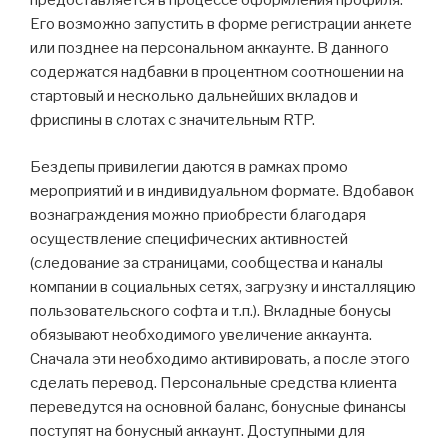
предоставляется в процессе оформления профиля.
Его возможно запустить в форме регистрации анкете
или позднее на персональном аккаунте. В данного
содержатся надбавки в процентном соотношении на
стартовый и несколько дальнейших вкладов и
фриспины в слотах с значительным RTP.
Бездепы привилегии даются в рамках промо
мероприятий и в индивидуальном формате. Вдобавок
вознаграждения можно приобрести благодаря
осуществление специфических активностей
(следование за страницами, сообщества и каналы
компании в социальных сетях, загрузку и инсталляцию
пользовательского софта и т.п.). Вкладные бонусы
обязывают необходимого увеличение аккаунта.
Сначала эти необходимо активировать, а после этого
сделать перевод. Персональные средства клиента
переведутся на основной баланс, бонусные финансы
поступят на бонусный аккаунт. Доступными для