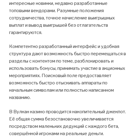
интересные новинки, недавно разработанные
топовыми вендорами. Разумные положения
сотрудничества, точное начисление выигрышных
выплат и вывод выигрышей без отлагательств
гарантируются.
Компетентно разработанный интерфейс и удобная
структура дают возможность быстро перемещаться в
разделы с контентом по теме, разблокировать и
использовать бонусы, принимать участие в акционных
мероприятиях. Поисковый поле предоставляет
возможность быстро отыскивать аппараты по
начальным символам или полностью написанном
названию.
В Вулкан казино проводится накопительный джекпот.
Её общая сумма безостановочно увеличивается
посредством маленьких дедукций с каждого бета,
совершённой игроками на реальные деньги.