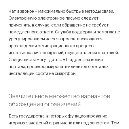
Чат и звонок – максимально быстрые методы связи.
Электронную электронное письмо следует
применять, в случае, если обращение не требует
немедленного ответа. Служба поддержки помогают с
урегулированием всех запросов, касающихся
прохождения регистрационного процесса,
использования поощрений, осуществления платежей.
Специалисты могут дать URL-адреса на копии
портала, проинформировать клиентов о деталях
инсталляции софта на смартфон.
Значительное множество вариантов
обхождения ограничений
Есть государства, в которых функционирование
игорных заведений ограничена или под запретом. Тем