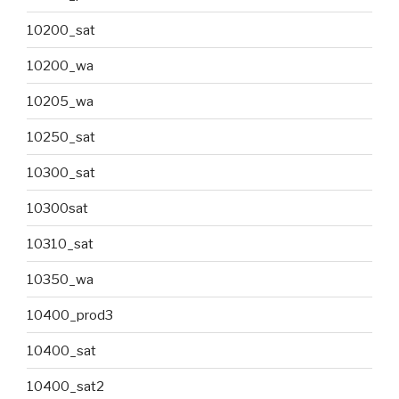
10200_sat
10200_wa
10205_wa
10250_sat
10300_sat
10300sat
10310_sat
10350_wa
10400_prod3
10400_sat
10400_sat2