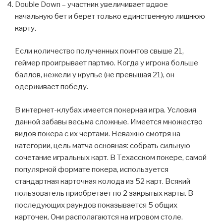
Double Down – участник увеличивает вдвое
начальную бет и берет только единственную лишнюю
карту.
Если количество полученных поинтов свыше 21,
геймер проигрывает партию. Когда у игрока больше
баллов, нежели у крупье (не превышая 21), он
одерживает победу.
В интернет-клубах имеется покерная игра. Условия
данной забавы весьма сложные. Имеется множество
видов покера с их чертами. Неважно смотря на
категории, цель матча основная: собрать сильную
сочетание игральных карт. В Техасском покере, самой
популярной формате покера, используется
стандартная карточная колода из 52 карт. Всякий
пользователь приобретает по 2 закрытых карты. В
последующих раундов показывается 5 общих
карточек. Они располагаются на игровом столе.