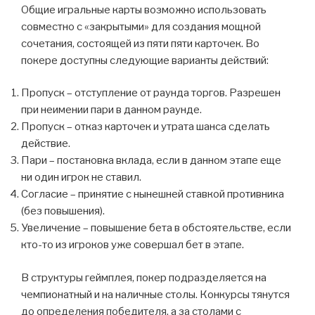
Общие игральные карты возможно использовать
совместно с «закрытыми» для создания мощной
сочетания, состоящей из пяти пяти карточек. Во
покере доступны следующие варианты действий:
Пропуск – отступление от раунда торгов. Разрешен
при неимении пари в данном раунде.
Пропуск – отказ карточек и утрата шанса сделать
действие.
Пари – постановка вклада, если в данном этапе еще
ни один игрок не ставил.
Согласие – принятие с нынешней ставкой противника
(без повышения).
Увеличение – повышение бета в обстоятельстве, если
кто-то из игроков уже совершал бет в этапе.
В структуры геймплея, покер подразделяется на
чемпионатный и на наличные столы. Конкурсы тянутся
до определения победителя, а за столами с