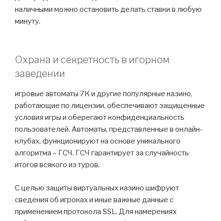
наличными можно остановить делать ставки в любую
минуту.
Охрана и секретность в игорном
заведении
игровые автоматы 7К и другие популярные казино,
работающие по лицензии, обеспечивают защищенные
условия игры и оберегают конфиденциальность
пользователей. Автоматы, представленные в онлайн-
клубах, функционируют на основе уникального
алгоритма – ГСЧ. ГСЧ гарантирует за случайность
итогов всякого из туров.
С целью защиты виртуальных казино шифруют
сведения об игроках и иные важные данные с
применением протокола SSL. Для намерениях