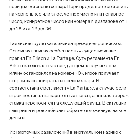
позиции остановится шар. Пари предлагается ставить
на черненькое или алое, четное число или непарное
число, конкретное число или номера в диапазоне от 1
до 18 и от 19 до 36.
Галльская рулетка возникла прежде европейской.
Основная главная особенность – существование
правил En Prison и La Partage. Суть регламента En
Prison заключается в следующем: в случае если
мячик остановился на номере «0», игрок получает
второй шанс выиграть на внешних пари. В
соответствии с регламенту La Partage, в случае если
игрок поставил на паритетные шансы, а выпало «зеро»,
ставка переносится на следующий раунд. В ситуации
выигрыша игрок забирает обратно вложенную на кон
деньги.
Из карточных развлечений в виртуальном казино с