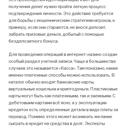
получения денег нужно пройти легкую процесс
подтверждения личности. Это действие требуется
для борьбы с мошенническим стратегиям игроков, к
примеру, если они стараются, не внося депозит,
забрать призовые деньги, добытый с помощью
бездепозитного бонуса.
Для проведения операций в интернет-казино создан
особый раздел учетной записи. Чаще в большинстве
случаев это называется «Касса». Там показано, какие
именно платежные способы можно использовать. В
каталог обычно входят банковские карты,
виртуальные кошельки и криптоденьги. Пластиковые
карты могут быть как платежными, так и заемными. С
дебетовыми картами всё ясно, а у эксплуатации
кредиток есть определенные детали в виде платы за
перевод. Помимо этого может возникать желание
сыграть в кредит на средства в долг. Эксперты