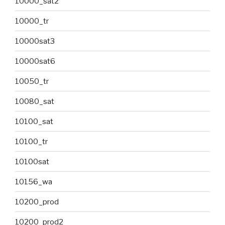
10000_sat2
10000_tr
10000sat3
10000sat6
10050_tr
10080_sat
10100_sat
10100_tr
10100sat
10156_wa
10200_prod
10200_prod2