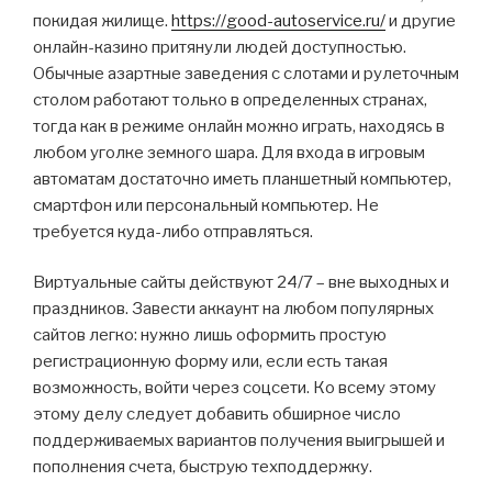
покидая жилище.
https://good-autoservice.ru/
и другие
онлайн-казино притянули людей доступностью.
Обычные азартные заведения с слотами и рулеточным
столом работают только в определенных странах,
тогда как в режиме онлайн можно играть, находясь в
любом уголке земного шара. Для входа в игровым
автоматам достаточно иметь планшетный компьютер,
смартфон или персональный компьютер. Не
требуется куда-либо отправляться.
Виртуальные сайты действуют 24/7 – вне выходных и
праздников. Завести аккаунт на любом популярных
сайтов легко: нужно лишь оформить простую
регистрационную форму или, если есть такая
возможность, войти через соцсети. Ко всему этому
этому делу следует добавить обширное число
поддерживаемых вариантов получения выигрышей и
пополнения счета, быструю техподдержку.