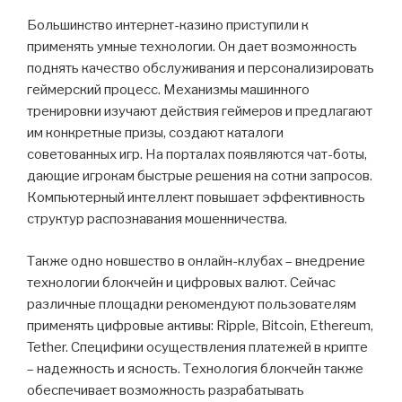
Большинство интернет-казино приступили к
применять умные технологии. Он дает возможность
поднять качество обслуживания и персонализировать
геймерский процесс. Механизмы машинного
тренировки изучают действия геймеров и предлагают
им конкретные призы, создают каталоги
советованных игр. На порталах появляются чат-боты,
дающие игрокам быстрые решения на сотни запросов.
Компьютерный интеллект повышает эффективность
структур распознавания мошенничества.
Также одно новшество в онлайн-клубах – внедрение
технологии блокчейн и цифровых валют. Сейчас
различные площадки рекомендуют пользователям
применять цифровые активы: Ripple, Bitcoin, Ethereum,
Tether. Специфики осуществления платежей в крипте
– надежность и ясность. Технология блокчейн также
обеспечивает возможность разрабатывать