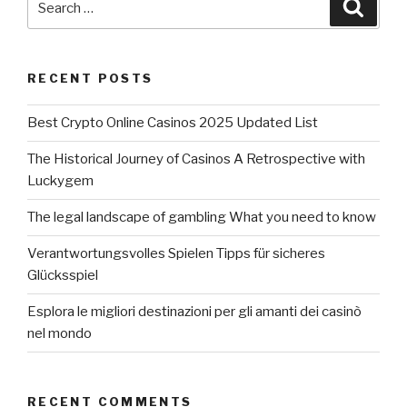
Searc
for:
RECENT POSTS
Best Crypto Online Casinos 2025 Updated List
The Historical Journey of Casinos A Retrospective with
Luckygem
The legal landscape of gambling What you need to know
Verantwortungsvolles Spielen Tipps für sicheres
Glücksspiel
Esplora le migliori destinazioni per gli amanti dei casinò
nel mondo
RECENT COMMENTS