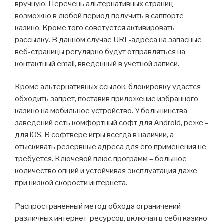
вручную. Перечень альтернативных страниц
возможно в любой период получить в саппорте
казино. Кроме того советуется активировать
рассылку. В данном случае URL-адреса на запасные
веб-страницы регулярно будут отправляться на
контактный email, введенный в учетной записи.
Кроме альтернативных ссылок, блокировку удастся
обходить запрет, поставив приложение избранного
казино на мобильное устройство. У большинства
заведений есть комфортный софт для Android, реже –
для iOS. В софтвере игры всегда в наличии, а
отыскивать резервные адреса для его применения не
требуется. Ключевой плюс программ – большое
количество опций и устойчивая эксплуатация даже
при низкой скорости интернета.
Распространенный метод обхода ограничений
различных интернет-ресурсов, включая в себя казино