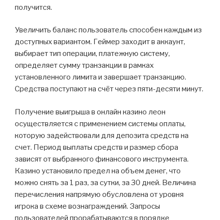
получится.
Увеличить баланс пользователь способен каждым из
доступных вариантом. Геймер заходит в аккаунт,
выбирает тип операции, платежную систему,
определяет сумму транзакции в рамках
установленного лимита и завершает транзакцию.
Средства поступают на счёт через пяти-десяти минут.
Получение выигрыша в онлайн казино леон
осуществляется с применением системы оплаты,
которую задействовали для депозита средств на
счет. Период выплаты средств и размер сбора
зависят от выбранного финансового инструмента.
Казино установило предел на объем денег, что
можно снять за 1 раз, за сутки, за 30 дней. Величина
перечисления напрямую обусловлена от уровня
игрока в схеме вознаграждений. Запросы
пользователей прорабатываются в порядке