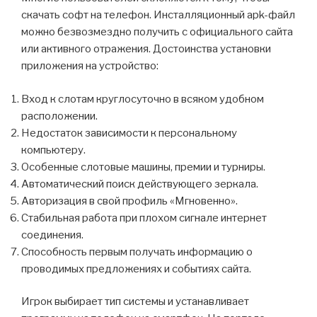
скачать софт на телефон. Инсталляционный apk-файл
можно безвозмездно получить с официального сайта
или активного отражения. Достоинства установки
приложения на устройство:
Вход к слотам круглосуточно в всяком удобном
расположении.
Недостаток зависимости к персональному
компьютеру.
Особенные слотовые машины, премии и турниры.
Автоматический поиск действующего зеркала.
Авторизация в свой профиль «Мгновенно».
Стабильная работа при плохом сигнале интернет
соединения.
Способность первым получать информацию о
проводимых предложениях и событиях сайта.
Игрок выбирает тип системы и устанавливает