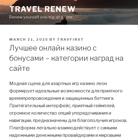
Skip
TRAVEL RENEW
to
Renew yourself one trip at a time.
content
POSTED
MARCH 21, 2025
BY
TRAVFIRST
ON
Лучшее онлайн казино с
бонусами – категории наград на
сайте
Модная сцена для азартных игр казино леон
формирует идеальные возможности для приятного
времяпрепровождения и защищенных беттинга.
Притягательный интерфейс, приятный геймплей,
огромное количество опций упорядочивания и
навигации, предназначены для благополучия игроков.
Платформа легально взаимодействует с самыми
надежными денежными провайдерами и мировыми