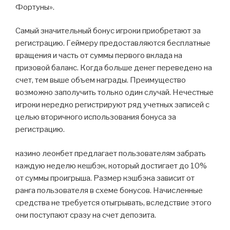
Фортуны».
Самый значительный бонус игроки приобретают за
регистрацию. Геймеру предоставляются бесплатные
вращения и часть от суммы первого вклада на
призовой баланс. Когда больше денег переведено на
счет, тем выше объем награды. Преимущество
возможно заполучить только один случай. Нечестные
игроки нередко регистрируют ряд учетных записей с
целью вторичного использования бонуса за
регистрацию.
казино леонбет предлагает пользователям забрать
каждую неделю кешбэк, который достигает до 10%
от суммы проигрыша. Размер кэшбэка зависит от
ранга пользователя в схеме бонусов. Начисленные
средства не требуется отыгрывать, вследствие этого
они поступают сразу на счет депозита.