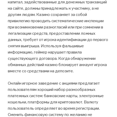
капитал, задействованные для денежных транзакций
на сайте, должны принадлежать к участнику, а не
другим людям. Казино сохраняет за собой
привилегию проводить систематические инспекции
при возникновении разногласий или при сомнении в
легализации средств, предоставлении ложных
данных, требует от игрока идентификации до первого
снятия выигрыша. Используя фальшивые
информацию, геймер нарушает правила
существующего договора. Когда обнаружении
обманных действий казино блокирует аккаунт игрока
вместе со средствами на депозите.
Онлайн игорное заведение с акциями предлагает
пользователям хороший набор разнообразных
платежных систем: банковские карты, электронные
кошельки, платформы для криптовалют. Валюту
пользователь определяет во время регистрации.
Сменить финансовую систему по желанию не