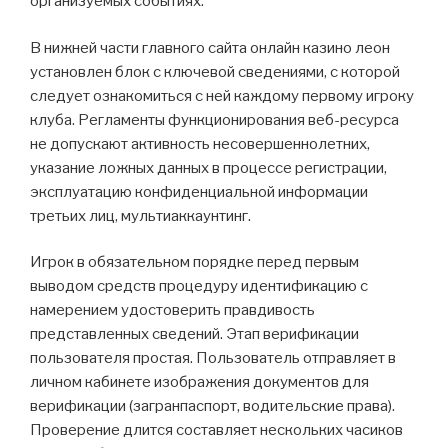
организуемых событиях.
В нижней части главного сайта онлайн казино леон
установлен блок с ключевой сведениями, с которой
следует ознакомиться с ней каждому первому игроку
клуба. Регламенты функционирования веб-ресурса
не допускают активность несовершеннолетних,
указание ложных данных в процессе регистрации,
эксплуатацию конфиденциальной информации
третьих лиц, мультиаккаунтинг.
Игрок в обязательном порядке перед первым
выводом средств процедуру идентификацию с
намерением удостоверить правдивость
представленных сведений. Этап верификации
пользователя простая. Пользователь отправляет в
личном кабинете изображения документов для
верификации (загранпаспорт, водительские права).
Проверение длится составляет нескольких часиков