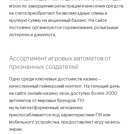
игрок по завершении регистрации и внесения средств
на счета приобретает безвозмездные спины и
крупную сумму на акционный баланс. На сайте
постоянно организуются соревнования, розыгрыши
лотереек и джекпота.
Ассортимент игровых автоматов от
признанных создателей
Одно среди ключевых достоинств казино –
качественный геймерский контент. На текущий день
на сайте онлайн казино леон доступно более 2000
автоматов от мировых брендов. ПО
мультиплатформенный, мгновенно
приспосабливается под характеристики ПК или
мобильного устройства, предоставляет игру на весь
экран.