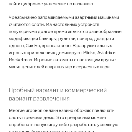
найти цифровое увлечение по названию.
Чрезвычайно запрашиваемыми азартными машинами
считаются слоты. Из настольных устройств
популярными долгое время являются разнообразные
модификации баккары, рулетки, покера, двадцати
одного, Сик Бо, крэпса и кено. В разрушительных
игровых приложениях доминируют Plinko, Aviatrix и
Rocketman. Игровые автоматы с настоящим крупье
манят ценителей азартных игр и серьезных пари.
Пробный вариант и коммерческий
вариант развлечения
Многие игроков онлайн казино обожают включать
слоты в режиме демо. Это прекрасный момент
опробовать новую игру либо разработать успешную
стратегию безо материальных расходов.