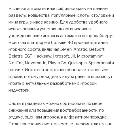
В списке автоматы классифицированы на данные
разделы: новшества, популярные, слоты, столовые и
мини игры, живое казино. Для удобства удобного
использования участников организована
упорядочивание игровых автоматов по провайдеру.
Всего на платформе больше 40 производителей
игорного софта, включая 5Men, Amatic, BetSoft,
Belatra, EGT, Hacksaw, Igrosoft, Jili, Microgaming,
NetEnt, Novomatic, Play'n Go, Quickspin, Spinomenal и
прочие. Игротека постоянно обновляется новыми
играми, потому резиденты клуба раньше всех могут
играть в актуальным разработкам в игровой
индустрии.
Слоты в разделах можно сортировать по мере
снижения или повышения востребованности, по
отдаче, оценкам игроков, в алфавитном порядке.
Поле поисковая система сможет незамедлительно