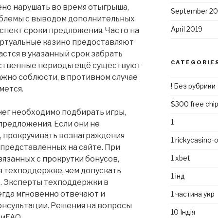
но нарушать во время отыгрыша,
September 2
облемы с выводом дополнительных
April 2019
спект сроки предложения. Часто на
ртуальные казино предоставляют
астся в указанный срок забрать
CATEGORIE
обственные периоды ещё существуют
важно соблюсти, в противном случае
! Без рубрики
мется.
$300 free chip
нег необходимо подбирать игры,
1
предложения. Если они не
, прокручивать вознаграждения
1 rickycasino-
, представленных на сайте. При
1 xbet
язанных с прокрутки бонусов,
в техподдержке, чем допускать
1 інд
. Эксперты техподдержки в
гда мгновенно отвечают и
1 частина укр
нсультации. Решения на вопросы
10 Індія
ииFAQ.