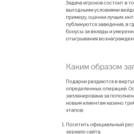
Задача игроков состоит в то
выгодными условиями вейдже
примеру, оценки лучших инт
публикуются заведения, в 
бонусы за вклады и умерен
отыгрывания вознагражден
Каким образом за
Подарки раздаются в вирту
определенных операций. Ос
запланирована за пополнени
новым клиентам казино тре
этапов:
Посетить официальный ресур
зеркало сайта.