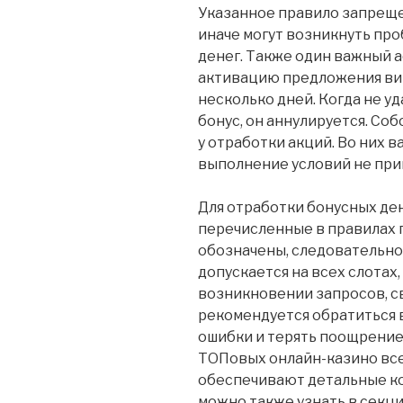
Указанное правило запреще
иначе могут возникнуть пр
денег. Также один важный а
активацию предложения ви
несколько дней. Когда не уд
бонус, он аннулируется. С
у отработки акций. Во них 
выполнение условий не при
Для отработки бонусных де
перечисленные в правилах 
обозначены, следовательно
допускается на всех слотах
возникновении запросов, св
рекомендуется обратиться 
ошибки и терять поощрение
ТОПовых онлайн-казино все
обеспечивают детальные ко
можно также узнать в секц