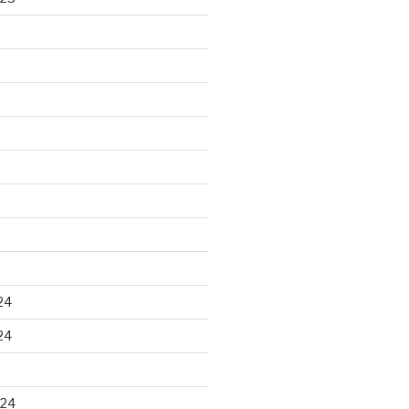
24
24
024