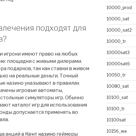
10000_prod
10000_sat
влечения подходят для
10000_sat2
в?
10000_tr
10000sat3
и игроки имеют право на любых
ие: площадки с живыми дилерами.
10000sat6
ра подарков, так как ставки в живом
10050_tr
ько на реальные деньги. Точный
ые казино указывают в правилах
10080_sat
начены игровые автоматы,
стольные симуляторы игр. Обычно
10100_sat
ают каталог игр для использования
10100_tr
онды допускается применять во
ала.
10100sat
10156_wa
ша акций в
Кент казино
геймеры