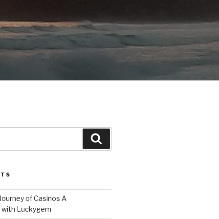
Search
STS
 Journey of Casinos A
 with Luckygem