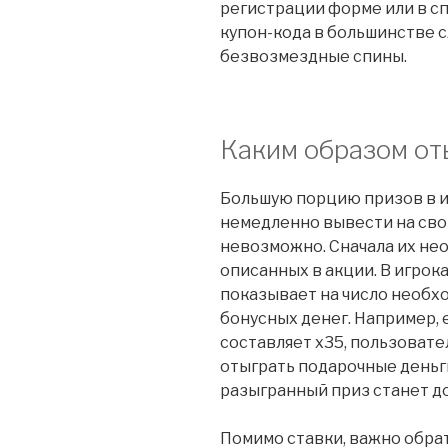
регистрации форме или в с
купон-кода в большинстве 
безвозмездные спины.
Каким образом от
Большую порцию призов в 
немедленно вывести на сво
невозможно. Сначала их нео
описанных в акции. В игрок
показывает на число необх
бонусных денег. Например, 
составляет х35, пользовате
отыграть подарочные деньги
разыгранный приз станет до
Помимо ставки, важно обра