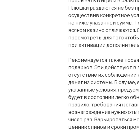
пребывать в игре и в разы 
Плюшки раздаются не без пр
осуществив конкретное усло
не ниже указанной суммы. 
всяком казино отличаются.
просмотреть, для того чтоб
при активации дополнитель
Рекомендуется также посвя
подарков. Эти действуют в 
отсутствие их соблюдений
денег из системы. В случае,
указанные условия, предусм
будет в состоянии легко об
правило, требования к став
вознаграждения нужно отыг
число раз. Варьироваться м
ценник спинов и сроки пром